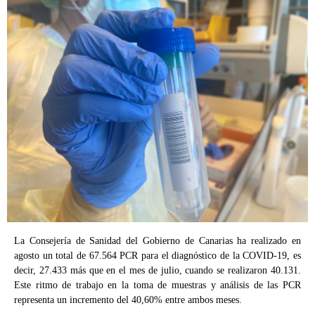
La Consejería de Sanidad del Gobierno de Canarias
ha realizado en
agosto un total de 67.564 PCR para el diagnóstico de la COVID-19, es
decir, 27.433 más que en el mes de julio, cuando se realizaron 40.131.
Este
ritmo de trabajo en la toma de muestras y análisis de las PCR
representa un
incremento del 40,60%
entre ambos meses.