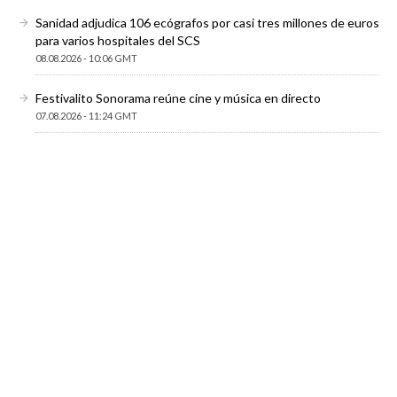
Sanidad adjudica 106 ecógrafos por casi tres millones de euros
para varios hospitales del SCS
08.08.2026 - 10:06 GMT
Festivalito Sonorama reúne cine y música en directo
07.08.2026 - 11:24 GMT