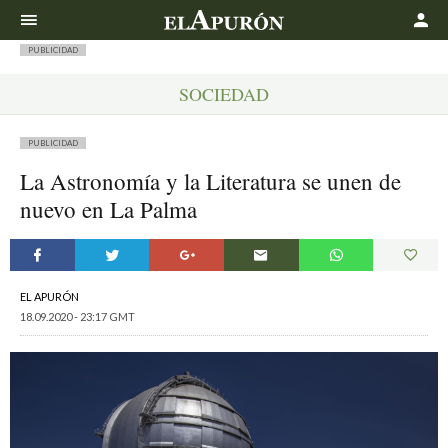
Buscar
PUBLICIDAD
SOCIEDAD
PUBLICIDAD
La Astronomía y la Literatura se unen de
nuevo en La Palma
EL APURÓN
18.09.2020 - 23:17 GMT