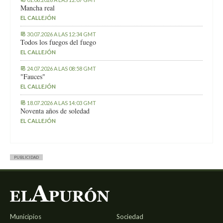
Mancha real
EL CALLEJÓN
30.07.2026 A LAS 12:34 GMT
Todos los fuegos del fuego
EL CALLEJÓN
24.07.2026 A LAS 08:58 GMT
"Fauces"
EL CALLEJÓN
18.07.2026 A LAS 14:03 GMT
Noventa años de soledad
EL CALLEJÓN
PUBLICIDAD
Municipios
Sociedad