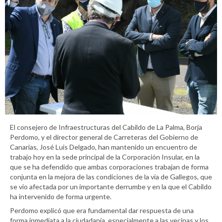
El consejero de Infraestructuras del Cabildo de La Palma, Borja
Perdomo, y el director general de Carreteras del Gobierno de
Canarias, José Luis Delgado, han mantenido un encuentro de
trabajo hoy en la sede principal de la Corporación Insular, en la
que se ha defendido que ambas corporaciones trabajan de forma
conjunta en la mejora de las condiciones de la vía de Gallegos, que
se vio afectada por un importante derrumbe y en la que el Cabildo
ha intervenido de forma urgente.
Perdomo explicó que era fundamental dar respuesta de una
forma inmediata a la ciudadanía, especialmente a las vecinas y los