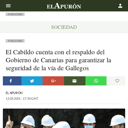
Buscar
PUBLICIDAD
SOCIEDAD
PUBLICIDAD
El Cabildo cuenta con el respaldo del
Gobierno de Canarias para garantizar la
seguridad de la vía de Gallegos
EL APURÓN
12.03.2021 - 17:50 GMT