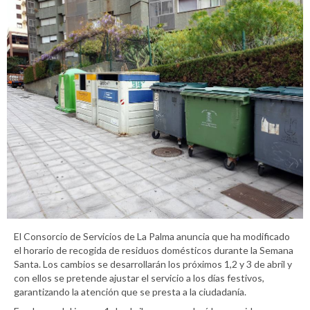
El Consorcio de Servicios de La Palma anuncia que ha modificado
el horario de recogida de residuos domésticos durante la Semana
Santa. Los cambios se desarrollarán los próximos 1,2 y 3 de abril y
con ellos se pretende ajustar el servicio a los días festivos,
garantizando la atención que se presta a la ciudadanía.