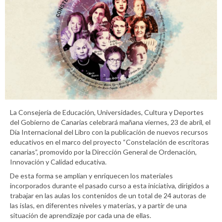
La Consejería de Educación, Universidades, Cultura y Deportes
del Gobierno de Canarias celebrará mañana viernes, 23 de abril, el
Día Internacional del Libro con la publicación de nuevos recursos
educativos en el marco del proyecto “Constelación de escritoras
canarias”, promovido por la Dirección General de Ordenación,
Innovación y Calidad educativa.
De esta forma se amplían y enriquecen los materiales
incorporados durante el pasado curso a esta iniciativa, dirigidos a
trabajar en las aulas los contenidos de un total de 24 autoras de
las islas, en diferentes niveles y materias, y a partir de una
situación de aprendizaje por cada una de ellas.