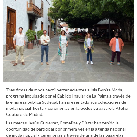
Tres firmas de moda textil pertenecientes a Isla Bonita Moda,
programa impulsado por el Cabildo Insular de La Palma a través de
la empresa pública Sodepal, han presentado sus colecciones de
moda nupcial, fiesta y ceremonias en la exclusiva pasarela Atelier
Couture de Madrid.
Las marcas Jesús Gutiérrez, Pomeline y Diazar han tenido la
oportunidad de participar por primera vez en la agenda nacional
de moda nupcial y ceremonias a través de una de las pasarelas