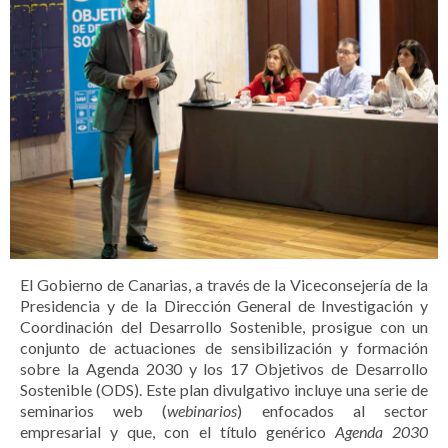
El Gobierno de Canarias, a través de la Viceconsejería de la
Presidencia y de la Dirección General de Investigación y
Coordinación del Desarrollo Sostenible, prosigue con un
conjunto de actuaciones de sensibilización y formación
sobre la Agenda 2030 y los 17 Objetivos de Desarrollo
Sostenible (ODS). Este plan divulgativo incluye una serie de
seminarios web (
webinarios
) enfocados al sector
empresarial y que, con el título genérico
Agenda 2030