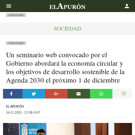
Buscar
PUBLICIDAD
SOCIEDAD
PUBLICIDAD
Un seminario web convocado por el
Gobierno abordará la economía circular y
los objetivos de desarrollo sostenible de la
Agenda 2030 el próximo 1 de diciembre
EL APURÓN
24.11.2021 - 15:08 GMT