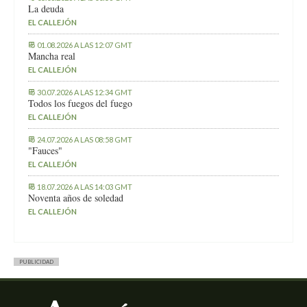
La deuda
EL CALLEJÓN
01.08.2026 A LAS 12:07 GMT
Mancha real
EL CALLEJÓN
30.07.2026 A LAS 12:34 GMT
Todos los fuegos del fuego
EL CALLEJÓN
24.07.2026 A LAS 08:58 GMT
"Fauces"
EL CALLEJÓN
18.07.2026 A LAS 14:03 GMT
Noventa años de soledad
EL CALLEJÓN
PUBLICIDAD