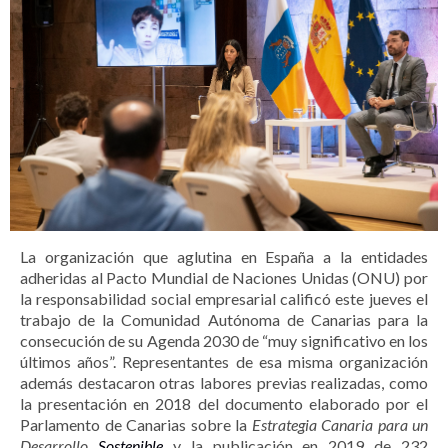
La organización que aglutina en España a la entidades
adheridas al Pacto Mundial de Naciones Unidas (ONU) por
la responsabilidad social empresarial calificó este jueves el
trabajo de la Comunidad Autónoma de Canarias para la
consecución de su Agenda 2030 de “muy significativo en los
últimos años”. Representantes de esa misma organización
además destacaron otras labores previas realizadas, como
la presentación en 2018 del documento elaborado por el
Parlamento de Canarias sobre la
Estrategia Canaria para un
Desarrollo
Sostenible
y la publicación en 2019 de 232