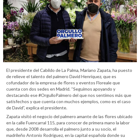
El presidente del Cabildo de La Palma, Mariano Zapata, ha puesto
de relieve el talento del palmero David Henríquez, que es
cofundador de la empresa de flores y eventos Floreale que
cuenta con dos sedes en Madrid. “Seguimos apoyando y
destacando ese #OrgulloPalmero del que nos sentimos más que
satisfechos y que cuenta con muchos ejemplos, como es el caso
de David”, explica el presidente.
Zapata visitó el negocio del palmero amante de las flores ubicado
en la calle Fuencarral 115, para conocer de primera mano la labor
que, desde 2008 desarrolla el palmero junto a su socio, el
madrileño Antonio Rodríguez, en la capital española donde su