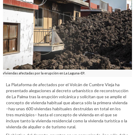
Viviendas afectadas por la erupción en La Laguna-EP.
La Plataforma de afectados por el Volcán de Cumbre Vieja ha
presentado alegaciones al decreto urbanístico de reconstrucción
de La Palma tras la erupción volcánica y solicitan que se amplíe el
concepto de vivienda habitual que abarca sólo la primera vivienda
–hay unas 600 viviendas habituales destruidas en total en los
tres municipios– hasta el concepto de vivienda en el que se
incluye tanto la vivienda residencial como la vivienda turística o la
vivienda de alquiler o de turismo rural.