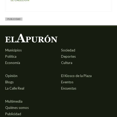
PUBLICIDAD
Municipios
Sociedad
Política
Deportes
Economía
Cultura
Opinión
El Kiosco de la Plaza
Blogs
Eventos
La Calle Real
Encuestas
Multimedia
Quiénes somos
Publicidad