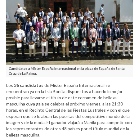
Candidatos a Míster España Internacional en la plaza de España de Santa
Cruz de La Palma.
Los
36 candidatos
de Míster España Internacional se
encuentran ya en la Isla Bonita dispuestos a hacerlo lo mejor
posible para llevarse el título de este certamen de belleza
masculina cuya gala se celebra el próximo viernes, a las 21:30
horas, en el Recinto Central de las Fiestas Lustrales y con el que
esperan que se le abran las puertas del competitivo mundo de la
imagen y de la moda. El ganador viajará a Manila para competir con
los representantes de otros 48 países por el título mundial de la
belleza masculina.