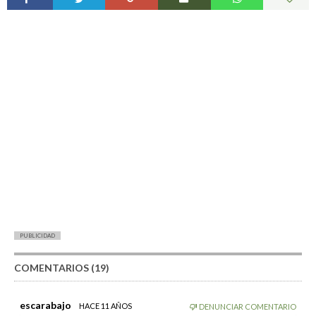
PUBLICIDAD
COMENTARIOS (19)
escarabajo
HACE 11 AÑOS
DENUNCIAR COMENTARIO