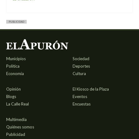
PUBLICIDAD
Municipios
Sociedad
Política
Deportes
Economía
Cultura
Opinión
El Kiosco de la Plaza
Blogs
Eventos
La Calle Real
Encuestas
Multimedia
Quiénes somos
Publicidad