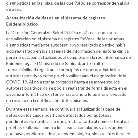
diagnósticas en las Islas, de las que 7.406 se corresponden al día
de ayer.
Actualización de datos en el sistema de registro
Epidemiológico
La Dirección General de Salud Pública está realizando una
actualización en el sistema de registro ReVeca, de las pruebas
diagnósticas mediante autotest, cuyo resultado positivo había
sido registrado en los sistemas de información de historia clínica
pero no estaban actualizados al completo en la red informática de
Epidemiología. El Ministerio de Sanidad, ante la alta
transmisibilidad registrada a principios de enero, admitió los
autotest positivos como prueba válida para el diagnóstico de la
COVID-19. Al no estar autorizados hasta ese momento, los
autotest positivos no se podían registrar de forma directa en el
sistema informático existente hasta ahora lo que ha provocado
un retraso en la notificación de los mismos.
Durante esta semana, se continuará actualizando la base de
datos con los casos positivos detectados por autotest
pendientes de notificar, lo que afectará tanto al número total de
pruebas realizadas como a los casos acumulados y a los activos
que haya pendientes de alta epidemiológica, sin que interfiera en