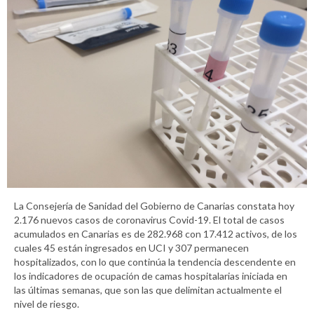
La Consejería de Sanidad del Gobierno de Canarias constata hoy
2.176 nuevos casos de coronavirus Covid-19. El total de casos
acumulados en Canarias es de 282.968 con 17.412 activos, de los
cuales 45 están ingresados en UCI y 307 permanecen
hospitalizados, con lo que continúa la tendencia descendente en
los indicadores de ocupación de camas hospitalarias iniciada en
las últimas semanas, que son las que delimitan actualmente el
nivel de riesgo.