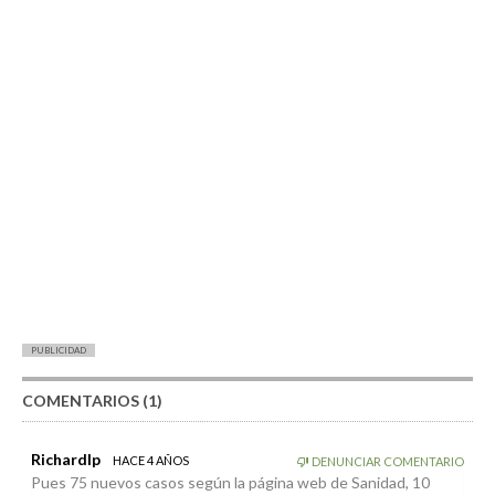
PUBLICIDAD
COMENTARIOS (1)
Richardlp
HACE 4 AÑOS
DENUNCIAR COMENTARIO
Pues 75 nuevos casos según la página web de Sanidad, 10