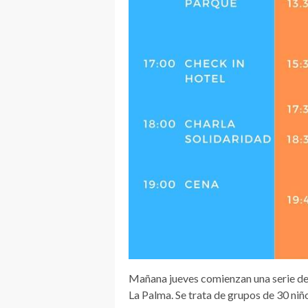
Mañana jueves comienzan una serie de 
La Palma. Se trata de grupos de 30 ni