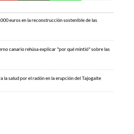
000 euros en la reconstrucción sostenible de las
rno canario rehúsa explicar "por qué mintió" sobre las
 la salud por el radón en la erupción del Tajogaite