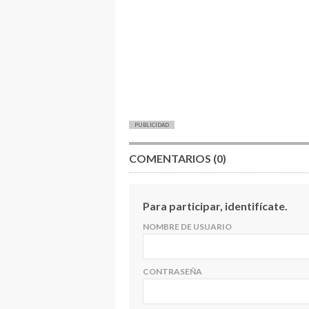
PUBLICIDAD
COMENTARIOS (0)
Para participar, identifícate.
NOMBRE DE USUARIO
CONTRASEÑA