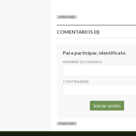
PUBLICIDAD
COMENTARIOS (0)
Para participar, identifícate.
NOMBRE DE USUARIO
CONTRASEÑA
PUBLICIDAD