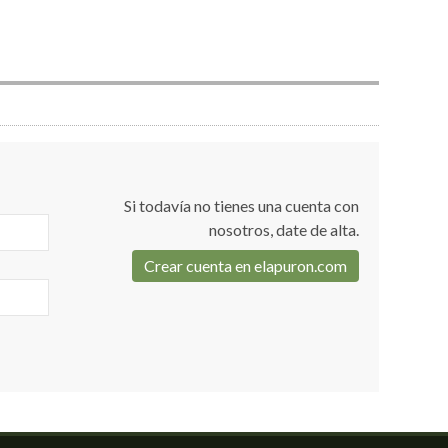
Si todavía no tienes una cuenta con
nosotros, date de alta.
Crear cuenta en elapuron.com