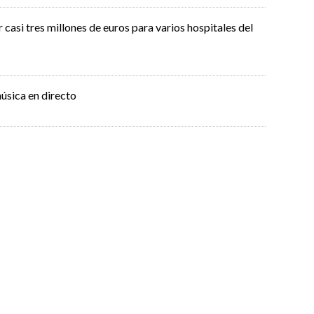
casi tres millones de euros para varios hospitales del
úsica en directo