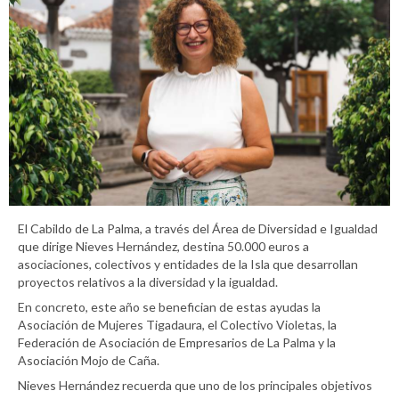
El Cabildo de La Palma, a través del Área de Diversidad e Igualdad
que dirige Nieves Hernández, destina 50.000 euros a
asociaciones, colectivos y entidades de la Isla que desarrollan
proyectos relativos a la diversidad y la igualdad.
En concreto, este año se benefician de estas ayudas la
Asociación de Mujeres Tigadaura, el Colectivo Violetas, la
Federación de Asociación de Empresarios de La Palma y la
Asociación Mojo de Caña.
Nieves Hernández recuerda que uno de los principales objetivos