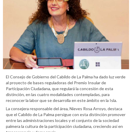
El Consejo de Gobierno del Cabildo de La Palma ha dado luz verde
al proyecto de bases reguladoras del Premio Insular de
Participación Ciudadana, que regulará la concesión de esta
distinción, en las cuatro modalidades contempladas, para
reconocer la labor que se desarrolla en este ámbito en la Isla.
La consejera responsable del área, Nieves Rosa Arroyo, destaca
que el Cabildo de La Palma persigue con esta distinción promover
entre las administraciones locales y el conjunto de la sociedad
palmera la cultura de la participación ciudadana, creciendo así en