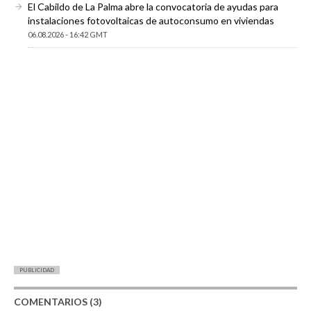
El Cabildo de La Palma abre la convocatoria de ayudas para
instalaciones fotovoltaicas de autoconsumo en viviendas
06.08.2026 - 16:42 GMT
PUBLICIDAD
COMENTARIOS (3)