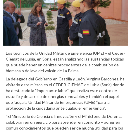
Los técnicos de la Unidad Militar de Emergencia (UME) y el Ceder-
Ciemat de Lubia, en Soria, están analizando las sustancias tóxicas
que puede haber en cenizas procedentes de la combustión de
biomasa o de lava del volcán de La Palma.
La delegada del Gobierno en Castilla y León, Virginia Barcones, ha
visitado este miércoles el CEDER-CIEMAT de Lubia (Soria) donde
ha destacado la “importante labor” que realiza este centro de
estudio y desarrollo de energías renovables y también el papel
que juega la Unidad Militar de Emergencias (UME) “para la
protección de la ciudadanía ante cualquier emergencia”.
“El Ministerio de Ciencia e Innovación y el Ministerio de Defensa
colaboran en un ejercicio para aprender en conjunto y poner en
común conocimientos que pueden ser de mucha utilidad para los