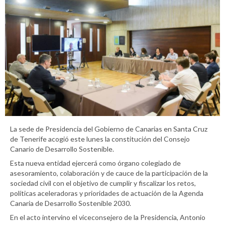
La sede de Presidencia del Gobierno de Canarias en Santa Cruz
de Tenerife acogió este lunes la constitución del Consejo
Canario de Desarrollo Sostenible.
Esta nueva entidad ejercerá como órgano colegiado de
asesoramiento, colaboración y de cauce de la participación de la
sociedad civil con el objetivo de cumplir y fiscalizar los retos,
políticas aceleradoras y prioridades de actuación de la Agenda
Canaria de Desarrollo Sostenible 2030.
En el acto intervino el viceconsejero de la Presidencia, Antonio