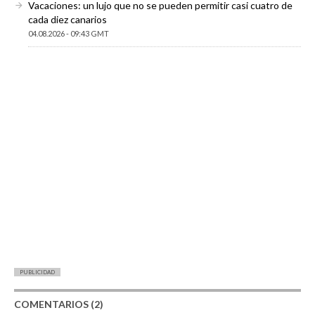
Vacaciones: un lujo que no se pueden permitir casi cuatro de
cada diez canarios
04.08.2026 - 09:43 GMT
PUBLICIDAD
COMENTARIOS (2)