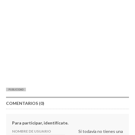
PUBLICIDAD
COMENTARIOS (0)
Para participar, identifícate.
Si todavía no tienes una
NOMBRE DE USUARIO