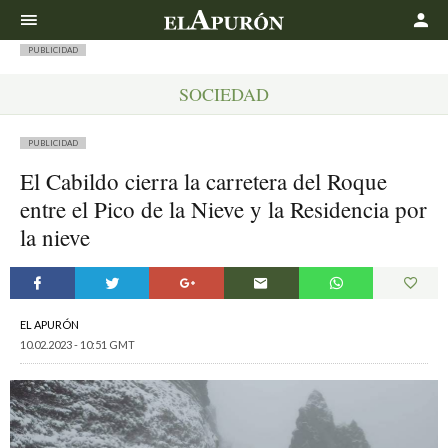
Buscar
PUBLICIDAD
SOCIEDAD
PUBLICIDAD
El Cabildo cierra la carretera del Roque
entre el Pico de la Nieve y la Residencia por
la nieve
EL APURÓN
10.02.2023 - 10:51 GMT