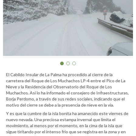
El Cabildo Insular de La Palma ha procedido al cierre de la
carretera del Roque de Los Muchachos LP-4 entre el Pico de La
Nieve y la Residencia del Observatorio del Roque de Los
Muchachos. Así lo ha informado el consejero de Infraestructuras,
Borja Perdomo, a través de sus redes sociales, indicando que el
motivo del cierre se debe a la presencia de nieve en la vía.
Y es que la cumbre de la isla bonita ha amanecido este viernes de
nuevo nevada. Una preciosa estampa invernal que limita el
movimiento, al menos por el momento, en la cima de la isla que
sigue tiritando por el intenso frío que se registra en la zona y en