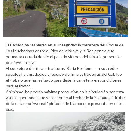
El Cabildo ha reabierto en su integridad la carretera del Roque de
Los Muchachos entre el Pico de la Nieve y la Residencia que
permacía cerrada desde el pasado viernes debido a la presencia
de nieve en la vía.
El consejero de Infraestructuras, Borja Perdomo, en sus redes
sociales ha agradecido al equipo de Infraestructuras del Cabildo
el trabajo que ha realizado para dejar la carretera en condiciones
para el tráfico.
Asimismo, ha pedido máxima precaución en la circulación por esta
vía a las personas que se acequen al techo de la isla para disfrutar
de la estampa invernal “pintada” de blanco que presenta en estos
días.