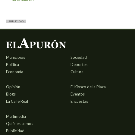
PUBLICIDAD
Municipios
Sociedad
Política
Deportes
Economía
Cultura
Opinión
El Kiosco de la Plaza
Blogs
Eventos
La Calle Real
Encuestas
Multimedia
Quiénes somos
Publicidad