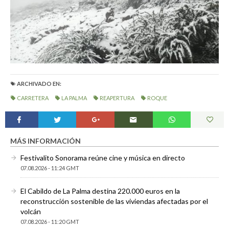
ARCHIVADO EN:
CARRETERA
LA PALMA
REAPERTURA
ROQUE
MÁS INFORMACIÓN
Festivalito Sonorama reúne cine y música en directo
07.08.2026 - 11:24 GMT
El Cabildo de La Palma destina 220.000 euros en la
reconstrucción sostenible de las viviendas afectadas por el
volcán
07.08.2026 - 11:20 GMT