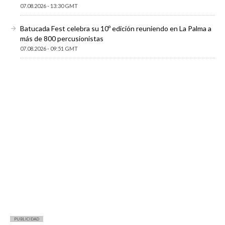
07.08.2026 - 13:30 GMT
Batucada Fest celebra su 10º edición reuniendo en La Palma a
más de 800 percusionistas
07.08.2026 - 09:51 GMT
PUBLICIDAD