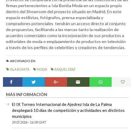
firmas pertenecientes a Isla Bonita Moda en un espacio propio
dentro del Showroom del proyecto situado en Madrid. En este
espacio estilistas, fotógrafos, prensa especializada y
compradores potenciales tendrán un acceso directo al conjunto
de propuestas, facilitando a las marcas tanto la realización de
acuerdos comerciales como la incorporación de sus productos a
editoriales de moda o emplazamiento de productos en televisión
a través de los perfiles de celebrities y creadores de tendencias.
ARCHIVADO EN:
ISLA BONITA
MODA
RAQUEL DÍAZ
MÁS INFORMACIÓN
El IX Torneo Internacional de Ajedrez Isla de La Palma
desplegará 10 días de competición y actividades en distintos
municipios
29.07.2026 - 16:09 GMT