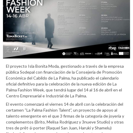
El proyecto Isla Bonita Moda, gestionado a través de la empresa
pública Sodepal con financiación de la Consejería de Promoción
Económica del Cabildo de La Palma, ha publicado el calendario
oficial definitivo para la celebración de la nueva edición de La
Palma Fashion Week, que tendrá lugar del 14 al 16 de abril en el
Centro Empresarial e Industrial de La Palma.
El evento comenzará el viernes 14 de abril con la celebración del
certamen “La Palma Fashion Talent”, un proyecto de apoyo al
talento emergente en el que 3 firmas de la categoría de joyería y
complementos (Brito, Melisa Rodríguez y 3nueve Studio) y otras
tres de prêt-á-porter (Raquel San Juan, Haruki y Shamelu)