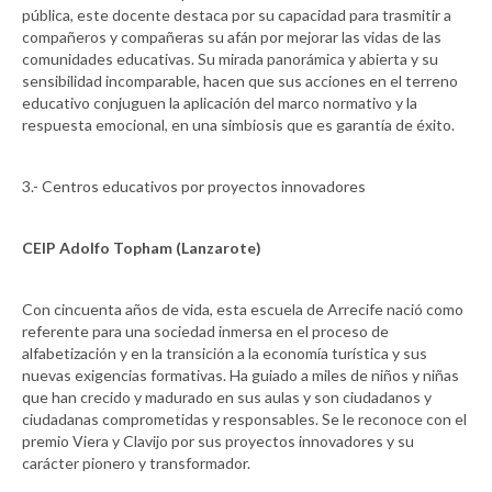
pública, este docente destaca por su capacidad para trasmitir a
compañeros y compañeras su afán por mejorar las vidas de las
comunidades educativas. Su mirada panorámica y abierta y su
sensibilidad incomparable, hacen que sus acciones en el terreno
educativo conjuguen la aplicación del marco normativo y la
respuesta emocional, en una simbiosis que es garantía de éxito.
3.- Centros educativos por proyectos innovadores
CEIP Adolfo Topham (Lanzarote)
Con cincuenta años de vida, esta escuela de Arrecife nació como
referente para una sociedad inmersa en el proceso de
alfabetización y en la transición a la economía turística y sus
nuevas exigencias formativas. Ha guiado a miles de niños y niñas
que han crecido y madurado en sus aulas y son ciudadanos y
ciudadanas comprometidas y responsables. Se le reconoce con el
premio Viera y Clavijo por sus proyectos innovadores y su
carácter pionero y transformador.