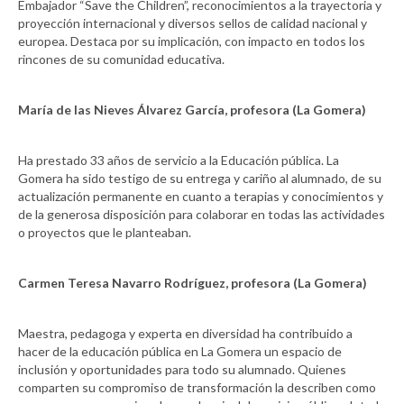
Embajador “Save the Children”, reconocimientos a la trayectoria y
proyección internacional y diversos sellos de calidad nacional y
europea. Destaca por su implicación, con impacto en todos los
rincones de su comunidad educativa.
María de las Nieves Álvarez García, profesora (La Gomera)
Ha prestado 33 años de servicio a la Educación pública. La
Gomera ha sido testigo de su entrega y cariño al alumnado, de su
actualización permanente en cuanto a terapias y conocimientos y
de la generosa disposición para colaborar en todas las actividades
o proyectos que le planteaban.
Carmen Teresa Navarro Rodríguez, profesora (La Gomera)
Maestra, pedagoga y experta en diversidad ha contribuido a
hacer de la educación pública en La Gomera un espacio de
inclusión y oportunidades para todo su alumnado. Quienes
comparten su compromiso de transformación la describen como