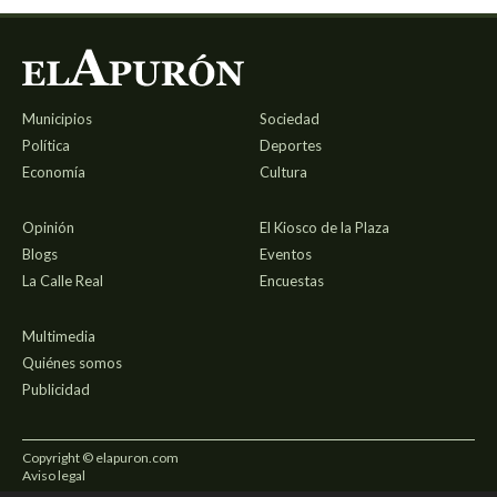
Municipios
Sociedad
Política
Deportes
Economía
Cultura
Opinión
El Kiosco de la Plaza
Blogs
Eventos
La Calle Real
Encuestas
Multimedia
Quiénes somos
Publicidad
Copyright © elapuron.com
Aviso legal