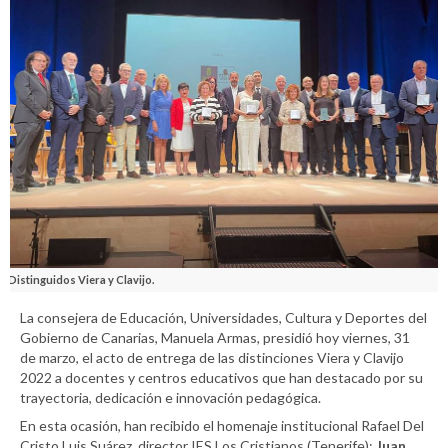
Distinguidos Viera y Clavijo.
La consejera de Educación, Universidades, Cultura y Deportes del
Gobierno de Canarias, Manuela Armas, presidió hoy viernes, 31
de marzo, el acto de entrega de las distinciones Viera y Clavijo
2022 a docentes y centros educativos que han destacado por su
trayectoria, dedicación e innovación pedagógica.
En esta ocasión, han recibido el homenaje institucional Rafael Del
Cristo Luis Suárez, director IES Los Cristianos (Tenerife);
Juan