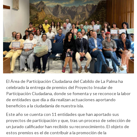
El Área de Participación Ciudadana del Cabildo de La Palma ha
celebrado la entrega de premios del Proyecto Insular de
Participación Ciudadana, donde se fomenta y se reconoce la labor
de entidades que día a día realizan actuaciones aportando
beneficios a la ciudadanía de nuestra isla.
Este año se cuenta con 11 entidades que han aportado sus
proyectos de participación y que, tras un proceso de selección de
un jurado calificador han recibido su reconocimiento. El objeto de
estos premios es el de contribuir a la promoción de la