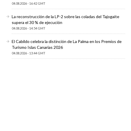
04.08.2026 - 16:42 GMT
La reconstrucción de la LP-2 sobre las coladas del Tajogaite
supera el 30 % de ejecución
04.08.2026 - 14:54 GMT
El Cabildo celebra la distinción de La Palma en los Premios de
Turismo Islas Canarias 2026
04.08.2026 - 13:44 GMT