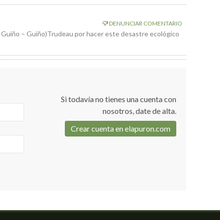
DENUNCIAR COMENTARIO
 – Guiño – Guiño)Trudeau por hacer este desastre ecológico
Si todavía no tienes una cuenta con
nosotros, date de alta.
Crear cuenta en elapuron.com