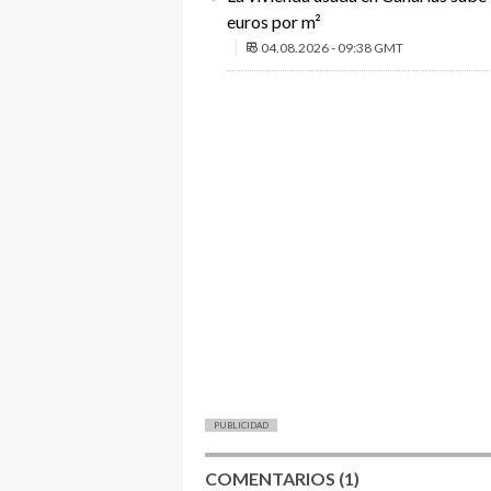
euros por m²
04.08.2026 - 09:38 GMT
PUBLICIDAD
COMENTARIOS (1)