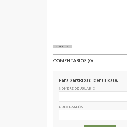
PUBLICIDAD
COMENTARIOS (0)
Para participar, identifícate.
NOMBRE DE USUARIO
CONTRASEÑA