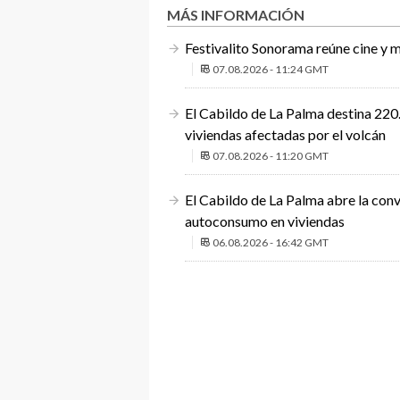
MÁS INFORMACIÓN
Festivalito Sonorama reúne cine y m
07.08.2026 - 11:24 GMT
El Cabildo de La Palma destina 220.
viviendas afectadas por el volcán
07.08.2026 - 11:20 GMT
El Cabildo de La Palma abre la conv
autoconsumo en viviendas
06.08.2026 - 16:42 GMT