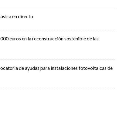
úsica en directo
000 euros en la reconstrucción sostenible de las
ocatoria de ayudas para instalaciones fotovoltaicas de