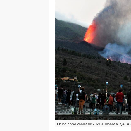
Erupción volcánica de 2021-Cumbre Vieja-La P