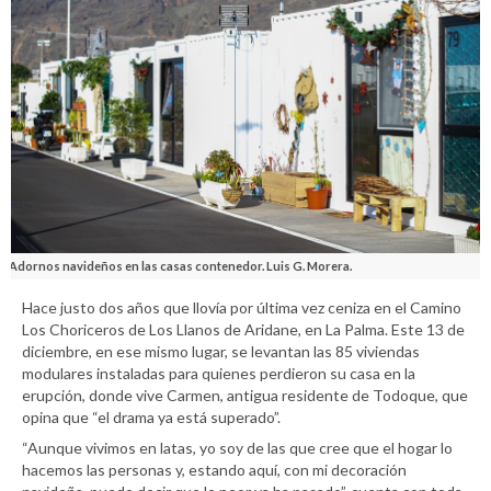
Adornos navideños en las casas contenedor. Luis G. Morera.
Hace justo dos años que llovía por última vez ceniza en el Camino
Los Choriceros de Los Llanos de Aridane, en La Palma. Este 13 de
diciembre, en ese mismo lugar, se levantan las 85 viviendas
modulares instaladas para quienes perdieron su casa en la
erupción, donde vive Carmen, antigua residente de Todoque, que
opina que “el drama ya está superado”.
“Aunque vivimos en latas, yo soy de las que cree que el hogar lo
hacemos las personas y, estando aquí, con mi decoración