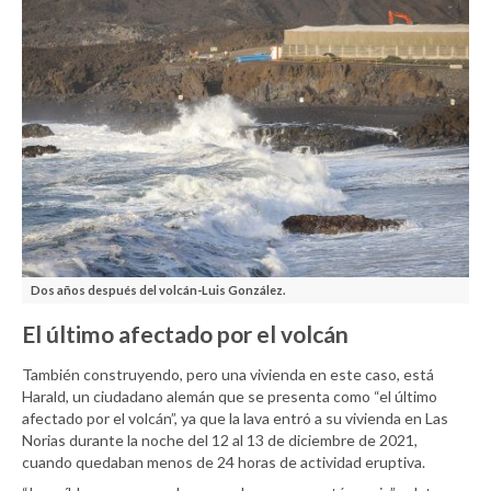
Dos años después del volcán-Luis González.
El último afectado por el volcán
También construyendo, pero una vivienda en este caso, está
Harald, un ciudadano alemán que se presenta como “el último
afectado por el volcán”, ya que la lava entró a su vivienda en Las
Norias durante la noche del 12 al 13 de diciembre de 2021,
cuando quedaban menos de 24 horas de actividad eruptiva.