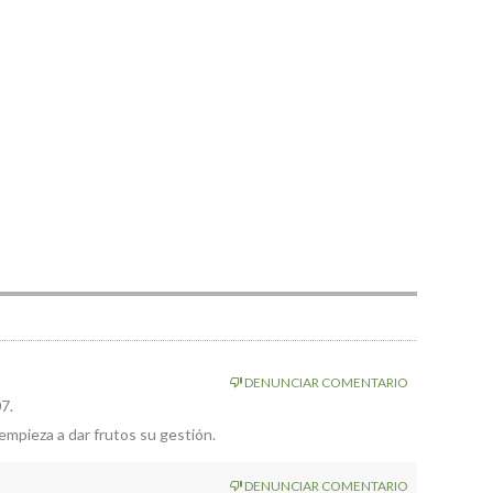
DENUNCIAR COMENTARIO
7.
mpieza a dar frutos su gestión.
DENUNCIAR COMENTARIO