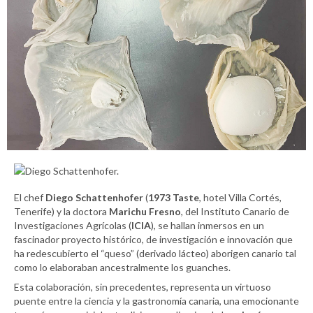
Diego Schattenhofer.
El chef
Diego Schattenhofer
(
1973 Taste
, hotel Villa Cortés,
Tenerife) y la doctora
Marichu Fresno
, del Instituto Canario de
Investigaciones Agrícolas (
ICIA
), se hallan inmersos en un
fascinador proyecto histórico, de investigación e innovación que
ha redescubierto el “queso” (derivado lácteo) aborigen canario tal
como lo elaboraban ancestralmente los guanches.
Esta colaboración, sin precedentes, representa un virtuoso
puente entre la ciencia y la gastronomía canaria, una emocionante