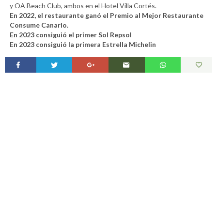
y OA Beach Club, ambos en el Hotel Villa Cortés.
En 2022, el restaurante ganó el Premio al Mejor Restaurante
Consume Canario.
En 2023 consiguió el primer Sol Repsol
En 2023 consiguió la primera Estrella Michelin