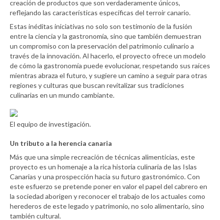
creación de productos que son verdaderamente únicos,
reflejando las características específicas del terroir canario.
Estas inéditas iniciativas no solo son testimonio de la fusión
entre la ciencia y la gastronomía, sino que también demuestran
un compromiso con la preservación del patrimonio culinario a
través de la innovación. Al hacerlo, el proyecto ofrece un modelo
de cómo la gastronomía puede evolucionar, respetando sus raíces
mientras abraza el futuro, y sugiere un camino a seguir para otras
regiones y culturas que buscan revitalizar sus tradiciones
culinarias en un mundo cambiante.
El equipo de investigación.
Un tributo a la herencia canaria
Más que una simple recreación de técnicas alimenticias, este
proyecto es un homenaje a la rica historia culinaria de las Islas
Canarias y una prospección hacia su futuro gastronómico. Con
este esfuerzo se pretende poner en valor el papel del cabrero en
la sociedad aborigen y reconocer el trabajo de los actuales como
herederos de este legado y patrimonio, no solo alimentario, sino
también cultural.