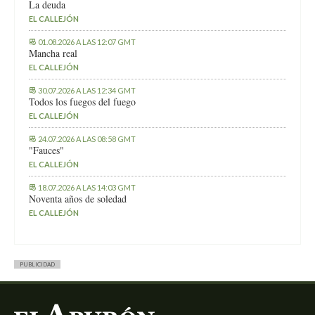
La deuda
EL CALLEJÓN
01.08.2026 A LAS 12:07 GMT
Mancha real
EL CALLEJÓN
30.07.2026 A LAS 12:34 GMT
Todos los fuegos del fuego
EL CALLEJÓN
24.07.2026 A LAS 08:58 GMT
"Fauces"
EL CALLEJÓN
18.07.2026 A LAS 14:03 GMT
Noventa años de soledad
EL CALLEJÓN
PUBLICIDAD