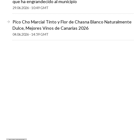
que ha engrandecido al municipio
29.06.2026 - 10:49 GMT
Pico Cho Marcial Tinto y Flor de Chasna Blanco Naturalmente
Dulce, Mejores Vinos de Canarias 2026
04.06.2026 - 14:59 GMT