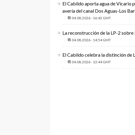
El Cabildo aporta agua de Vicario pa
avería del canal Dos Aguas-Los Bar
04.08.2026 - 16:42 GMT
La reconstrucción de la LP-2 sobre 
04.08.2026 - 14:54 GMT
El Cabildo celebra la distinción de
04.08.2026 - 13:44 GMT