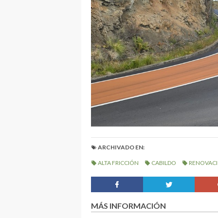
ARCHIVADO EN:
ALTA FRICCIÓN
CABILDO
RENOVAC
MÁS INFORMACIÓN