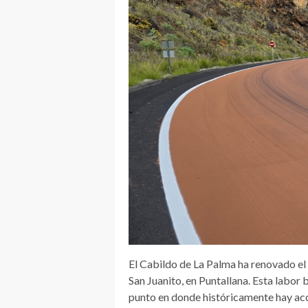
El Cabildo de La Palma ha renovado el p
San Juanito, en Puntallana. Esta labor 
punto en donde históricamente hay acc