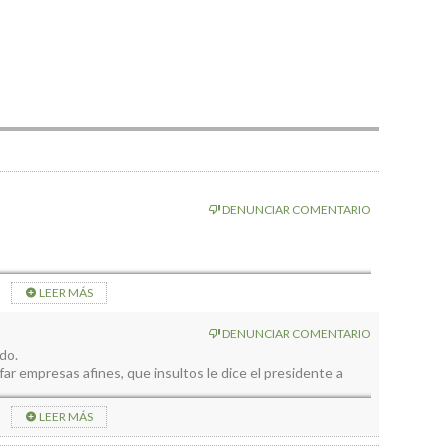
DENUNCIAR COMENTARIO
LEER MÁS
DENUNCIAR COMENTARIO
do.
r empresas afines, que insultos le dice el presidente a
LEER MÁS