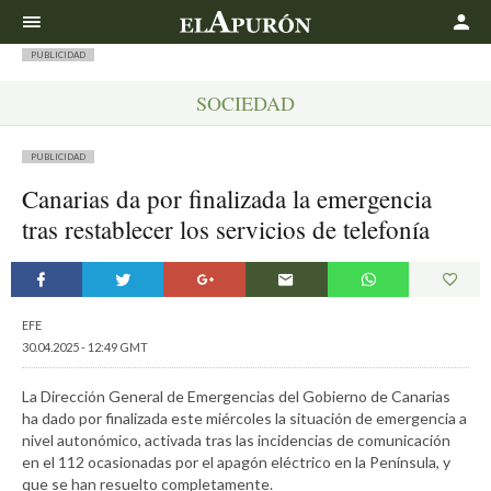
Buscar
PUBLICIDAD
SOCIEDAD
PUBLICIDAD
Canarias da por finalizada la emergencia
tras restablecer los servicios de telefonía
EFE
30.04.2025 - 12:49 GMT
La Dirección General de Emergencias del Gobierno de Canarias
ha dado por finalizada este miércoles la situación de emergencia a
nivel autonómico, activada tras las incidencias de comunicación
en el 112 ocasionadas por el apagón eléctrico en la Península, y
que se han resuelto completamente.