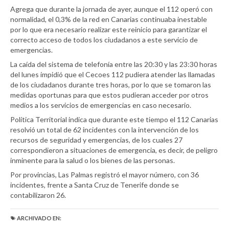
Agrega que durante la jornada de ayer, aunque el 112 operó con
normalidad, el 0,3% de la red en Canarias continuaba inestable
por lo que era necesario realizar este reinicio para garantizar el
correcto acceso de todos los ciudadanos a este servicio de
emergencias.
La caída del sistema de telefonía entre las 20:30 y las 23:30 horas
del lunes impidió que el Cecoes 112 pudiera atender las llamadas
de los ciudadanos durante tres horas, por lo que se tomaron las
medidas oportunas para que estos pudieran acceder por otros
medios a los servicios de emergencias en caso necesario.
Política Territorial indica que durante este tiempo el 112 Canarias
resolvió un total de 62 incidentes con la intervención de los
recursos de seguridad y emergencias, de los cuales 27
correspondieron a situaciones de emergencia, es decir, de peligro
inminente para la salud o los bienes de las personas.
Por provincias, Las Palmas registró el mayor número, con 36
incidentes, frente a Santa Cruz de Tenerife donde se
contabilizaron 26.
ARCHIVADO EN: