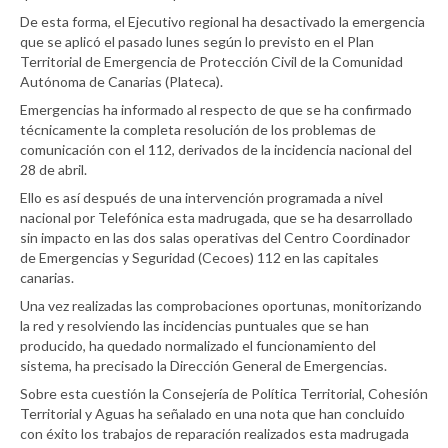
De esta forma, el Ejecutivo regional ha desactivado la emergencia
que se aplicó el pasado lunes según lo previsto en el Plan
Territorial de Emergencia de Protección Civil de la Comunidad
Autónoma de Canarias (Plateca).
Emergencias ha informado al respecto de que se ha confirmado
técnicamente la completa resolución de los problemas de
comunicación con el 112, derivados de la incidencia nacional del
28 de abril.
Ello es así después de una intervención programada a nivel
nacional por Telefónica esta madrugada, que se ha desarrollado
sin impacto en las dos salas operativas del Centro Coordinador
de Emergencias y Seguridad (Cecoes) 112 en las capitales
canarias.
Una vez realizadas las comprobaciones oportunas, monitorizando
la red y resolviendo las incidencias puntuales que se han
producido, ha quedado normalizado el funcionamiento del
sistema, ha precisado la Dirección General de Emergencias.
Sobre esta cuestión la Consejería de Política Territorial, Cohesión
Territorial y Aguas ha señalado en una nota que han concluido
con éxito los trabajos de reparación realizados esta madrugada