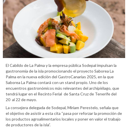
El Cabildo de La Palma y la empresa pública Sodepal impulsan la
gastronomía de la isla promocionando el proyecto Saborea La
Palma en la nueva edición del GastroCanarias 2025, en la que
Saborea La Palma contará con un stand propio. Uno de los
encuentros gastronómicos más relevantes del archipiélago, que
tendrá lugar en el Recinto Ferial de Santa Cruz de Tenerife del
20 al 22 de mayo.
La consejera delegada de Sodepal, Miriam Perestelo, señala que
el objetivo de asistir a esta cita “pasa por reforzar la promoción de
los productos agroalimentarios locales y poner en valor el trabajo
de productores de la isla”.