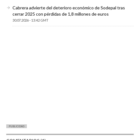
Cabrera advierte del deterioro económico de Sodepal tras
cerrar 2025 con pérdidas de 1,8 millones de euros
30.07.2026 - 13:42 GMT
PUBLICIDAD