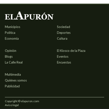
Municipios
Sociedad
Política
Deportes
Economía
Cultura
Opinión
El Kiosco de la Plaza
Blogs
Eventos
La Calle Real
Encuestas
Multimedia
Quiénes somos
Publicidad
Copyright © elapuron.com
Aviso legal