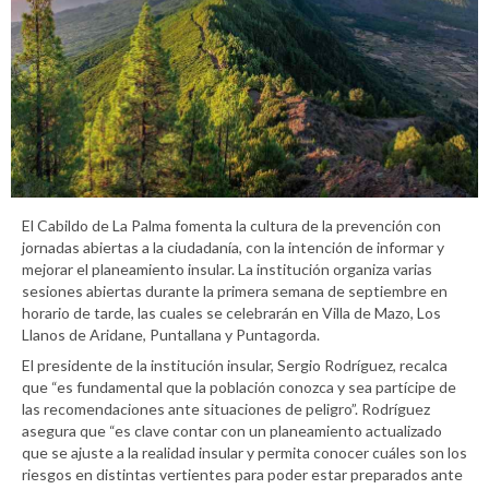
El Cabildo de La Palma fomenta la cultura de la prevención con
jornadas abiertas a la ciudadanía, con la intención de informar y
mejorar el planeamiento insular. La institución organiza varias
sesiones abiertas durante la primera semana de septiembre en
horario de tarde, las cuales se celebrarán en Villa de Mazo, Los
Llanos de Aridane, Puntallana y Puntagorda.
El presidente de la institución insular, Sergio Rodríguez, recalca
que “es fundamental que la población conozca y sea partícipe de
las recomendaciones ante situaciones de peligro”. Rodríguez
asegura que “es clave contar con un planeamiento actualizado
que se ajuste a la realidad insular y permita conocer cuáles son los
riesgos en distintas vertientes para poder estar preparados ante