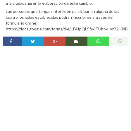
a la ciudadanía en la elaboración de este cambio.
Las personas que tengan interés en participar en alguna de las
cuatro jornadas establecidas podrán inscribirse a través del
formulario online:
https://docs.google.com/forms/d/e/1FAIpQLSfy6TUbbv_Vr92iK