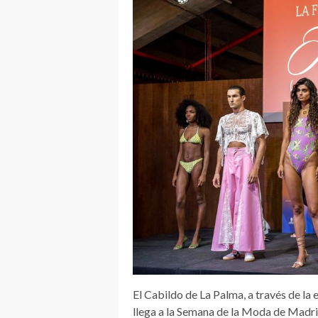
El Cabildo de La Palma, a través de la
llega a la Semana de la Moda de Madri