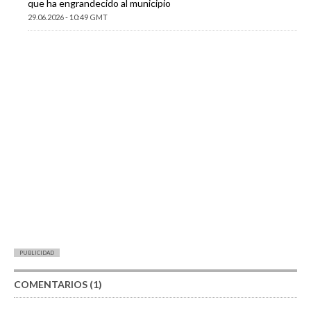
que ha engrandecido al municipio
29.06.2026 - 10:49 GMT
PUBLICIDAD
COMENTARIOS (1)