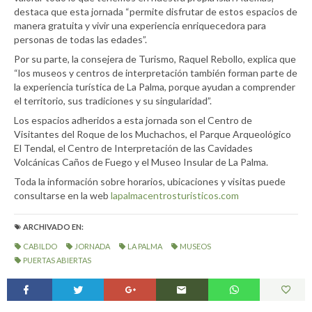
destaca que esta jornada “permite disfrutar de estos espacios de
manera gratuita y vivir una experiencia enriquecedora para
personas de todas las edades”.
Por su parte, la consejera de Turismo, Raquel Rebollo, explica que
“los museos y centros de interpretación también forman parte de
la experiencia turística de La Palma, porque ayudan a comprender
el territorio, sus tradiciones y su singularidad”.
Los espacios adheridos a esta jornada son el Centro de
Visitantes del Roque de los Muchachos, el Parque Arqueológico
El Tendal, el Centro de Interpretación de las Cavidades
Volcánicas Caños de Fuego y el Museo Insular de La Palma.
Toda la información sobre horarios, ubicaciones y visitas puede
consultarse en la web
lapalmacentrosturisticos.com
ARCHIVADO EN:
CABILDO
JORNADA
LA PALMA
MUSEOS
PUERTAS ABIERTAS