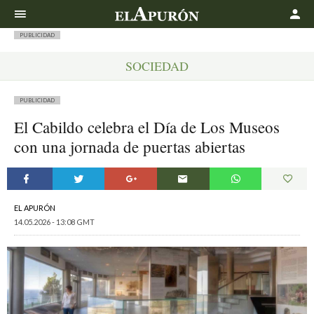
Buscar
PUBLICIDAD
SOCIEDAD
PUBLICIDAD
El Cabildo celebra el Día de Los Museos
con una jornada de puertas abiertas
EL APURÓN
14.05.2026 - 13:08 GMT