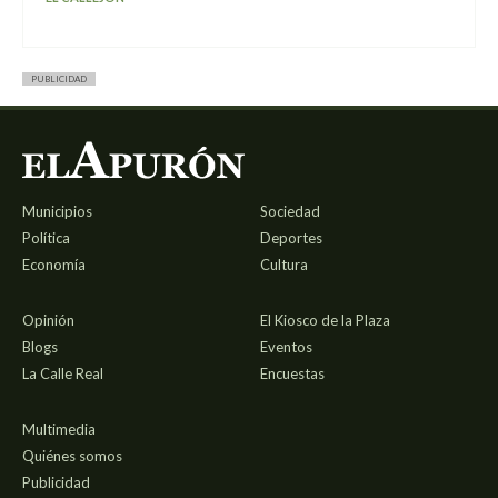
PUBLICIDAD
Municipios
Sociedad
Política
Deportes
Economía
Cultura
Opinión
El Kiosco de la Plaza
Blogs
Eventos
La Calle Real
Encuestas
Multimedia
Quiénes somos
Publicidad