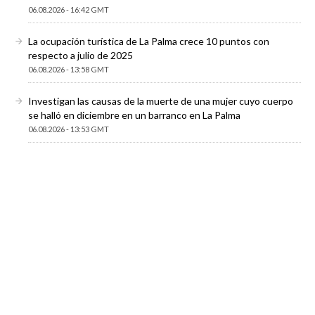
06.08.2026 - 16:42 GMT
La ocupación turística de La Palma crece 10 puntos con
respecto a julio de 2025
06.08.2026 - 13:58 GMT
Investigan las causas de la muerte de una mujer cuyo cuerpo
se halló en diciembre en un barranco en La Palma
06.08.2026 - 13:53 GMT