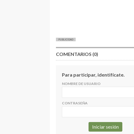
PUBLICIDAD
COMENTARIOS (0)
Para participar, identifícate.
NOMBRE DE USUARIO
CONTRASEÑA