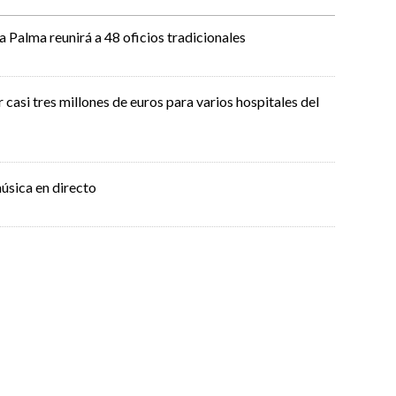
La Palma reunirá a 48 oficios tradicionales
casi tres millones de euros para varios hospitales del
úsica en directo