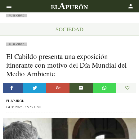
Buscar
PUBLICIDAD
SOCIEDAD
PUBLICIDAD
El Cabildo presenta una exposición
itinerante con motivo del Día Mundial del
Medio Ambiente
EL APURÓN
04.06.2026 - 15:59 GMT