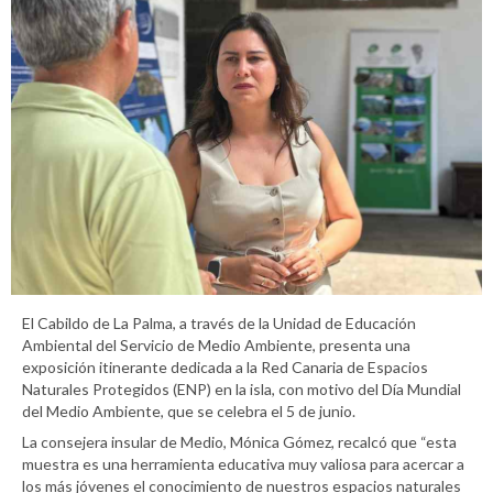
El Cabildo de La Palma, a través de la Unidad de Educación
Ambiental del Servicio de Medio Ambiente, presenta una
exposición itinerante dedicada a la Red Canaria de Espacios
Naturales Protegidos (ENP) en la isla, con motivo del Día Mundial
del Medio Ambiente, que se celebra el 5 de junio.
La consejera insular de Medio, Mónica Gómez, recalcó que “esta
muestra es una herramienta educativa muy valiosa para acercar a
los más jóvenes el conocimiento de nuestros espacios naturales