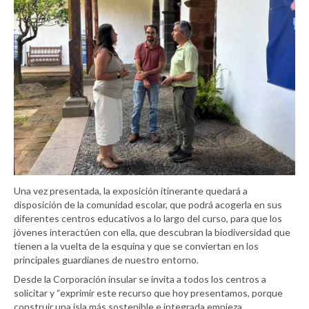
Una vez presentada, la exposición itinerante quedará a
disposición de la comunidad escolar, que podrá acogerla en sus
diferentes centros educativos a lo largo del curso, para que los
jóvenes interactúen con ella, que descubran la biodiversidad que
tienen a la vuelta de la esquina y que se conviertan en los
principales guardianes de nuestro entorno.
Desde la Corporación insular se invita a todos los centros a
solicitar y “exprimir este recurso que hoy presentamos, porque
construir una isla más sostenible e integrada empieza,