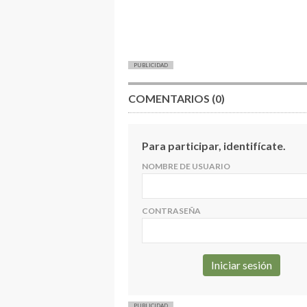
PUBLICIDAD
COMENTARIOS (0)
Para participar, identifícate.
NOMBRE DE USUARIO
CONTRASEÑA
PUBLICIDAD