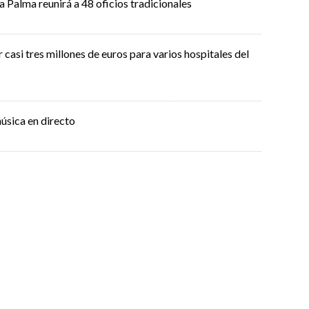
La Palma reunirá a 48 oficios tradicionales
casi tres millones de euros para varios hospitales del
úsica en directo