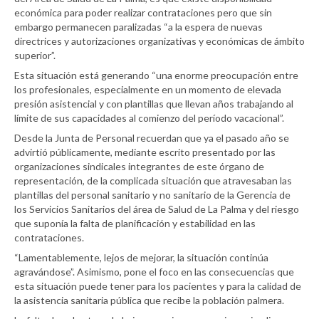
económica para poder realizar contrataciones pero que sin
embargo permanecen paralizadas “a la espera de nuevas
directrices y autorizaciones organizativas y económicas de ámbito
superior”.
Esta situación está generando “una enorme preocupación entre
los profesionales, especialmente en un momento de elevada
presión asistencial y con plantillas que llevan años trabajando al
límite de sus capacidades al comienzo del período vacacional”.
Desde la Junta de Personal recuerdan que ya el pasado año se
advirtió públicamente, mediante escrito presentado por las
organizaciones sindicales integrantes de este órgano de
representación, de la complicada situación que atravesaban las
plantillas del personal sanitario y no sanitario de la Gerencia de
los Servicios Sanitarios del área de Salud de La Palma y del riesgo
que suponía la falta de planificación y estabilidad en las
contrataciones.
“Lamentablemente, lejos de mejorar, la situación continúa
agravándose”. Asimismo, pone el foco en las consecuencias que
esta situación puede tener para los pacientes y para la calidad de
la asistencia sanitaria pública que recibe la población palmera.