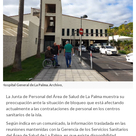
Hospital General de La Palma. Archivo,
La Junta de Personal del Área de Salud de La Palma muestra su
preocupación ante la situación de bloqueo que está afectando
actualmente a las contrataciones de personal en los centros
sanitarios de la isla.
Según indica en un comunicado, la información trasladada en las
reuniones mantenidas con la Gerencia de los Servicios Sanitarios
del Área de Salud de La Palma, es que existe disponibilidad