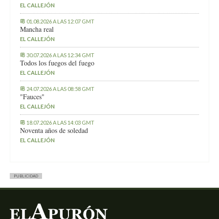
EL CALLEJÓN
01.08.2026 A LAS 12:07 GMT
Mancha real
EL CALLEJÓN
30.07.2026 A LAS 12:34 GMT
Todos los fuegos del fuego
EL CALLEJÓN
24.07.2026 A LAS 08:58 GMT
"Fauces"
EL CALLEJÓN
18.07.2026 A LAS 14:03 GMT
Noventa años de soledad
EL CALLEJÓN
PUBLICIDAD