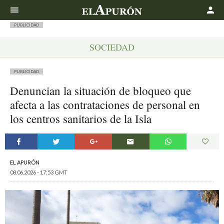
Buscar
PUBLICIDAD
SOCIEDAD
PUBLICIDAD
Denuncian la situación de bloqueo que
afecta a las contrataciones de personal en
los centros sanitarios de la Isla
EL APURÓN
08.06.2026 - 17:53 GMT