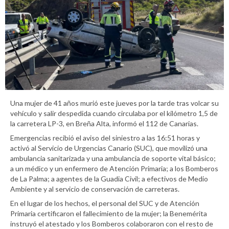
Una mujer de 41 años murió este jueves por la tarde tras volcar su
vehículo y salir despedida cuando circulaba por el kilómetro 1,5 de
la carretera LP-3, en Breña Alta, informó el 112 de Canarias.
Emergencias recibió el aviso del siniestro a las 16:51 horas y
activó al Servicio de Urgencias Canario (SUC), que movilizó una
ambulancia sanitarizada y una ambulancia de soporte vital básico;
a un médico y un enfermero de Atención Primaria; a los Bomberos
de La Palma; a agentes de la Guadia Civil; a efectivos de Medio
Ambiente y al servicio de conservación de carreteras.
En el lugar de los hechos, el personal del SUC y de Atención
Primaria certificaron el fallecimiento de la mujer; la Benemérita
instruyó el atestado y los Bomberos colaboraron con el resto de