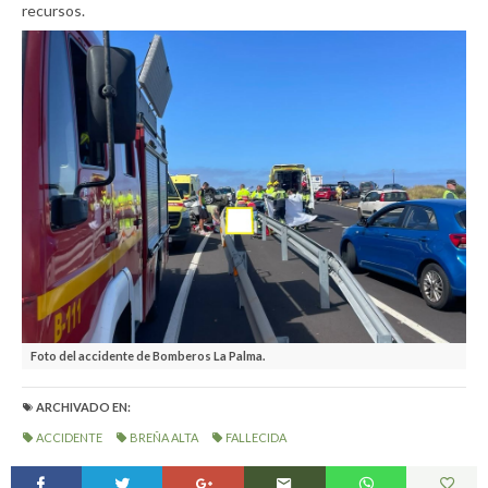
recursos.
Foto del accidente de Bomberos La Palma.
ARCHIVADO EN:
ACCIDENTE
BREÑA ALTA
FALLECIDA