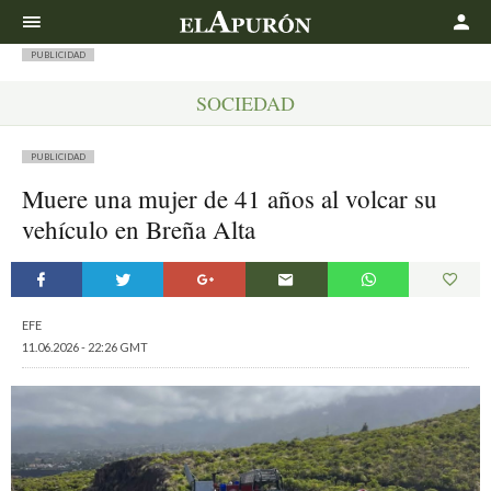
Buscar
PUBLICIDAD
SOCIEDAD
PUBLICIDAD
Muere una mujer de 41 años al volcar su
vehículo en Breña Alta
EFE
11.06.2026 - 22:26 GMT