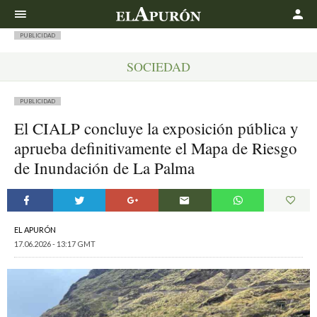
Buscar
PUBLICIDAD
SOCIEDAD
PUBLICIDAD
El CIALP concluye la exposición pública y
aprueba definitivamente el Mapa de Riesgo
de Inundación de La Palma
EL APURÓN
17.06.2026 - 13:17 GMT