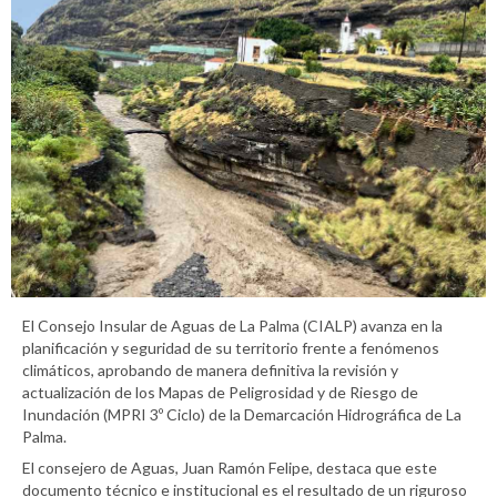
El Consejo Insular de Aguas de La Palma (CIALP) avanza en la
planificación y seguridad de su territorio frente a fenómenos
climáticos, aprobando de manera definitiva la revisión y
actualización de los Mapas de Peligrosidad y de Riesgo de
Inundación (MPRI 3º Ciclo) de la Demarcación Hidrográfica de La
Palma.
El consejero de Aguas, Juan Ramón Felipe, destaca que este
documento técnico e institucional es el resultado de un riguroso