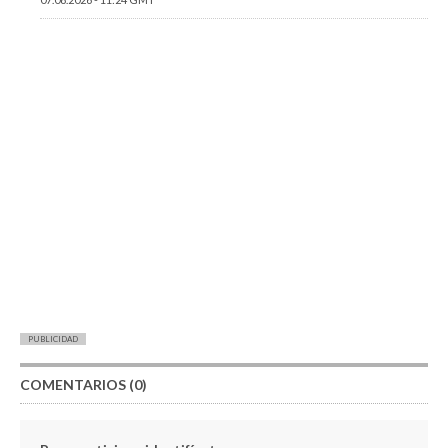
PUBLICIDAD
COMENTARIOS (0)