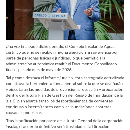
Una vez finalizado dicho periodo, el Consejo Insular de Aguas
certificó que no se recibió ninguna alegación ni sugerencia por
parte de personas físicas o jurídicas, lo que permitió a la
administración autonómica remitir el Documento Consolidado
final el pasado mes de mayo de 2026.
Tal y como destaca el informe jurídico, esta cartografía actualizada
constituye la herramienta fundamental sobre la que se diseñarán
y ejecutarán las medidas de prevención, protección y preparación
dentro del futuro Plan de Gestión del Riesgo de Inundación de la
isla. El plan abarca tanto los desbordamientos de corrientes
continuas o intermitentes como las inundaciones costeras
causadas por el mar.
Tras la ratificación por parte de la Junta General de la corporación
insular, el acuerdo definitivo será trasladado a la Dirección