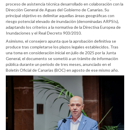
proceso de asistencia técnica desarrollado en colaboración con la
Dirección General de Aguas del Gobierno de Canarias. Su
principal objetivo es delimitar aquellas áreas geográficas con
riesgo potencial elevado de inundación (denominadas ARPSIs),
adaptando los criterios a la normativa de la Directiva Europea de
Inundaciones y el Real Decreto 903/2010.
Asimismo, el consejero apunta que la aprobación definitiva se
produce tras completarse los plazos legales establecidos. Tras
una toma en consideración inicial en julio de 2025 por la Junta
General, el documento se sometió a un trámite de información
pública durante un periodo de tres meses, anunciado en el
Boletín Oficial de Canarias (BOC) en agosto de ese mismo año.