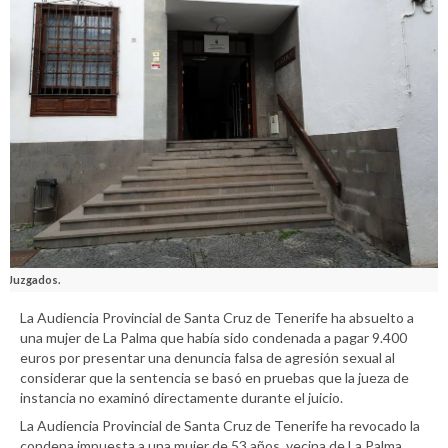
Juzgados.
La Audiencia Provincial de Santa Cruz de Tenerife ha absuelto a
una mujer de La Palma que había sido condenada a pagar 9.400
euros por presentar una denuncia falsa de agresión sexual al
considerar que la sentencia se basó en pruebas que la jueza de
instancia no examinó directamente durante el juicio.
La Audiencia Provincial de Santa Cruz de Tenerife ha revocado la
condena impuesta a una mujer de 53 años, vecina de La Palma,