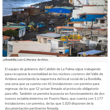
La Bombilla. Luis G. Morera- Archivo.
El equipo de gobierno del Cabildo de La Palma sigue trabajando
para recuperar la normalidad en los núcleos costeros del Valle de
Aridane autorizando la reapertura del local social de La Bombilla,
una zona que ya cuenta con 61 instalaciones con permiso para
regresar, de los que 52 ya han firmado el protocolo obligatorio
para ello. También se permite la puesta en funcionamiento de dos
nuevos establecimientos en Puerto Naos, que cuenta con 1.177
instalaciones con permiso, de las que 1.020 disponen de la
documentación pertinente firmada.