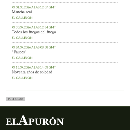
01.08.2026 A LAS 12:07 GMT
Mancha real
EL CALLEJÓN
30.07.2026 A LAS 12:34 GMT
Todos los fuegos del fuego
EL CALLEJÓN
24.07.2026 A LAS 08:58 GMT
"Fauces"
EL CALLEJÓN
18.07.2026 A LAS 14:03 GMT
Noventa años de soledad
EL CALLEJÓN
PUBLICIDAD