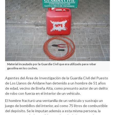
Material incautado por la Guardia Civil que era utilizado para robar
gasolina en los coches.
Agentes del Área de Investigación de la Guardia Civil del Puesto
de Los Llanos de Aridane han detenido a un hombre de 51 años
de edad, vecino de Breña Alta, como presunto autor de un delito
de robo con fuerza en el interior de un vehículo.
El hombre fracturó una ventanilla de un vehículo y sustrajo un
juego de bombillos del interior, así como 75 litros de combustible
del depósito. Se le imputan además a esta misma persona, la