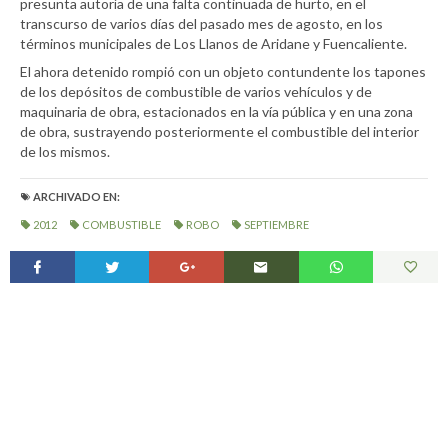
presunta autoría de una falta continuada de hurto, en el
transcurso de varios días del pasado mes de agosto, en los
términos municipales de Los Llanos de Aridane y Fuencaliente.
El ahora detenido rompió con un objeto contundente los tapones
de los depósitos de combustible de varios vehículos y de
maquinaria de obra, estacionados en la vía pública y en una zona
de obra, sustrayendo posteriormente el combustible del interior
de los mismos.
ARCHIVADO EN:
2012
COMBUSTIBLE
ROBO
SEPTIEMBRE