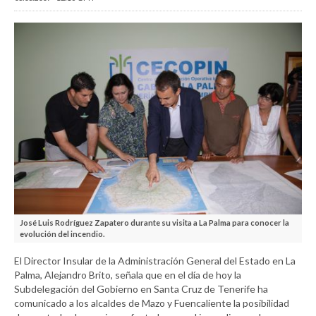
José Luis Rodríguez Zapatero durante su visita a La Palma para conocer la
evolución del incendio.
El Director Insular de la Administración General del Estado en La
Palma, Alejandro Brito, señala que en el día de hoy la
Subdelegación del Gobierno en Santa Cruz de Tenerife ha
comunicado a los alcaldes de Mazo y Fuencaliente la posibilidad